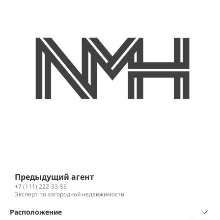
Предыдущий агент
+7 (111) 222-33-55
Эксперт по загородной недвижимости
Расположение