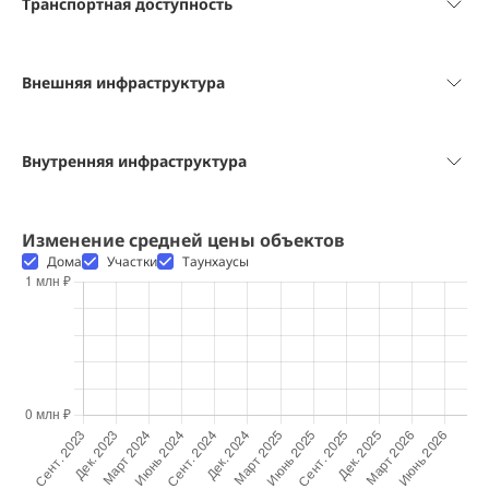
Транспортная доступность
Внешняя инфраструктура
Внутренняя инфраструктура
Изменение средней цены объектов
Дома
Участки
Таунхаусы