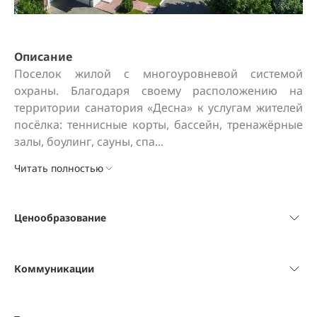
Описание
Поселок жилой с многоуровневой системой 
охраны. Благодаря своему расположению на 
территории санатория «Десна» к услугам жителей 
посёлка: теннисные корты, бассейн, тренажёрные 
залы, боулинг, сауны, спа...
Читать полностью
Ценообразование
Коммуникации