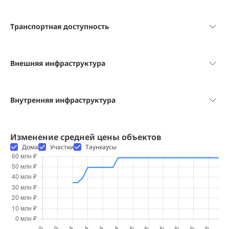
Транспортная доступность
Внешняя инфраструктура
Внутренняя инфраструктура
Изменение средней цены объектов
Дома
Участки
Таунхаусы