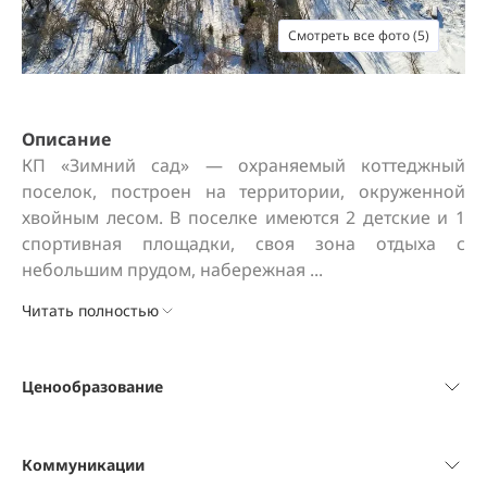
Смотреть все фото (5)
Описание
КП «Зимний сад» — охраняемый коттеджный 
поселок, построен на территории, окруженной 
хвойным лесом. В поселке имеются 2 детские и 1 
спортивная площадки, своя зона отдыха с 
небольшим прудом, набережная ...
Читать полностью
Ценообразование
Коммуникации