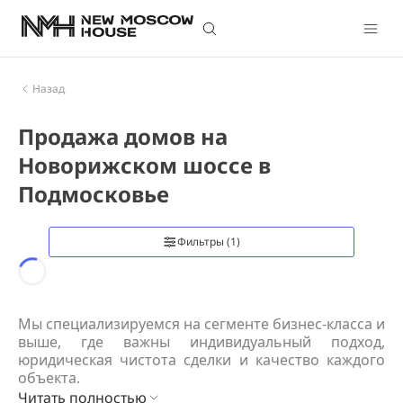
Назад
Продажа домов на
Новорижском шоссе в
Подмосковье
Фильтры
(1)
Loading...
Мы специализируемся на сегменте бизнес-класса и 
выше, где важны индивидуальный подход, 
юридическая чистота сделки и качество каждого 
объекта.
Читать полностью