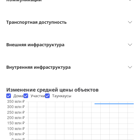
Транспортная доступность
Внешняя инфраструктура
Внутренняя инфраструктура
Изменение средней цены объектов
Дома
Участки
Таунхаусы