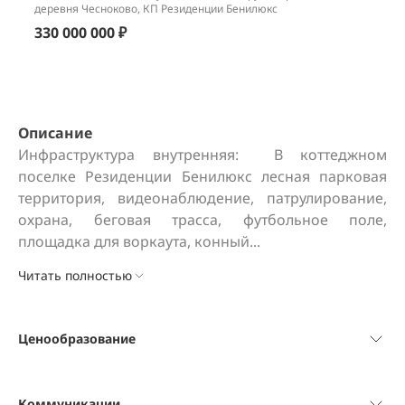
деревня Чесноково, КП Резиденции Бенилюкс
330 000 000 ₽
Описание
Инфраструктура внутренняя:  В коттеджном 
поселке Резиденции Бенилюкс лесная парковая 
территория, видеонаблюдение, патрулирование, 
охрана, беговая трасса, футбольное поле, 
площадка для воркаута, конный...
Читать полностью
Ценообразование
Коммуникации