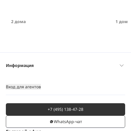
2 дома
1 дом
Информация
Вход для агентов
+7 (495) 138-47-28
WhatsАpp-чат