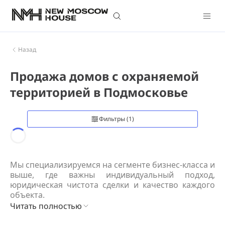
Назад
Продажа домов с охраняемой
территорией в Подмосковье
Фильтры
(1)
Loading...
Мы специализируемся на сегменте бизнес-класса и 
выше, где важны индивидуальный подход, 
юридическая чистота сделки и качество каждого 
объекта.
Читать полностью